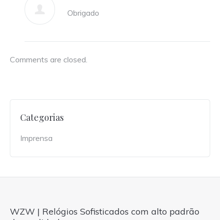
Obrigado
Comments are closed.
Categorias
Imprensa
WZW | Relógios Sofisticados com alto padrão