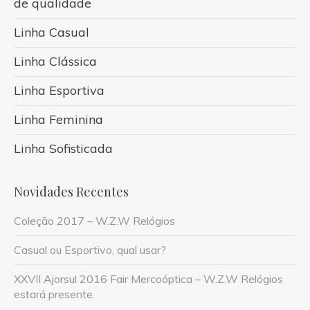
de qualidade
Linha Casual
Linha Clássica
Linha Esportiva
Linha Feminina
Linha Sofisticada
Novidades Recentes
Coleção 2017 – W.Z.W Relógios
Casual ou Esportivo, qual usar?
XXVII Ajorsul 2016 Fair Mercoóptica – W.Z.W Relógios
estará presente.