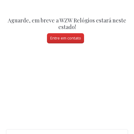
Aguarde, em breve a WZW Relógios estará neste
estado!
Entre em contato
REPRESENTANTE