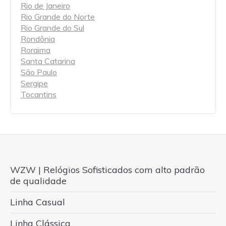
Rio de Janeiro
Rio Grande do Norte
Rio Grande do Sul
Rondônia
Roraima
Santa Catarina
São Paulo
Sergipe
Tocantins
WZW | Relógios Sofisticados com alto padrão
de qualidade
Linha Casual
Linha Clássica