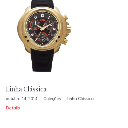
Linha Clássica
outubro 14, 2014
Coleções
Linha Clássica
Details