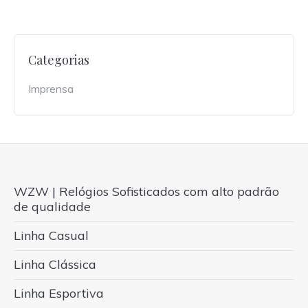
Categorias
Imprensa
WZW | Relógios Sofisticados com alto padrão
de qualidade
Linha Casual
Linha Clássica
Linha Esportiva