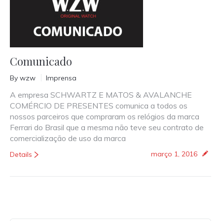
Comunicado
By
wzw
Imprensa
A empresa SCHWARTZ E MATOS & AVALANCHE
COMÉRCIO DE PRESENTES comunica a todos os
nossos parceiros que compraram os relógios da marca
Ferrari do Brasil que a mesma não teve seu contrato de
comercialização de uso da marca
março 1, 2016
Details