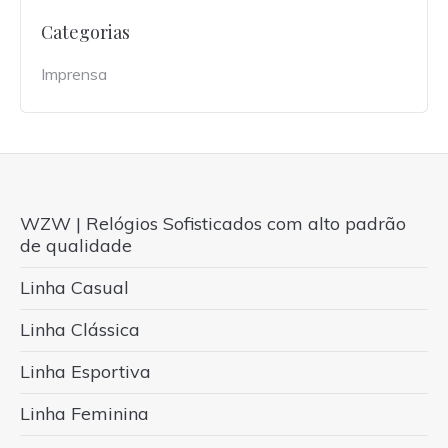
Categorias
Imprensa
WZW | Relógios Sofisticados com alto padrão
de qualidade
Linha Casual
Linha Clássica
Linha Esportiva
Linha Feminina