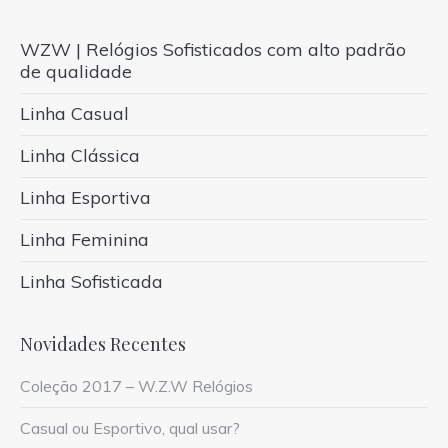
WZW | Relógios Sofisticados com alto padrão
de qualidade
Linha Casual
Linha Clássica
Linha Esportiva
Linha Feminina
Linha Sofisticada
Novidades Recentes
Coleção 2017 – W.Z.W Relógios
Casual ou Esportivo, qual usar?