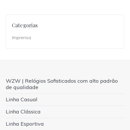
Categorias
Imprensa
WZW | Relógios Sofisticados com alto padrão
de qualidade
Linha Casual
Linha Clássica
Linha Esportiva