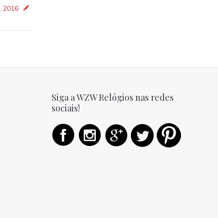
, 2016
Siga a WZW Relógios nas redes
sociais!