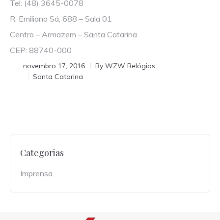
Tel: (48) 3645-0078
R. Emiliano Sá, 688 – Sala 01
Centro – Armazem – Santa Catarina
CEP: 88740-000
novembro 17, 2016
By
WZW Relógios
Santa Catarina
Categorias
Imprensa