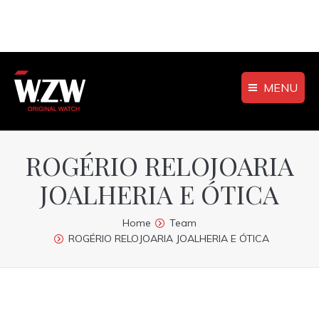
MENU
ROGÉRIO RELOJOARIA
JOALHERIA E ÓTICA
You are here:
Home
Team
ROGÉRIO RELOJOARIA JOALHERIA E ÓTICA