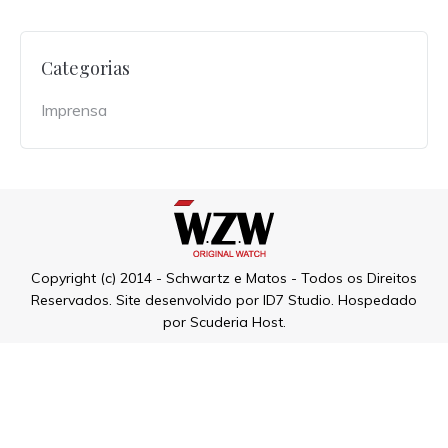
Categorias
Imprensa
Copyright (c) 2014 - Schwartz e Matos - Todos os Direitos
Reservados. Site desenvolvido por
ID7 Studio
. Hospedado
por
Scuderia Host
.