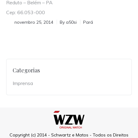
Reduto – Belém – PA
Cep: 66.053-000
novembro 25, 2014
By
a50si
Pará
Categorias
Imprensa
Copyright (c) 2014 - Schwartz e Matos - Todos os Direitos