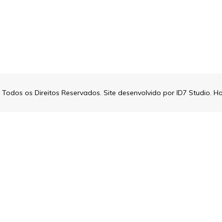
- Todos os Direitos Reservados. Site desenvolvido por
ID7 Studio
. H