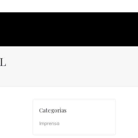
AL
Categorias
Imprensa