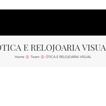
TICA E RELOJOARIA VISU
Home
Team
ÓTICA E RELOJOARIA VISUAL