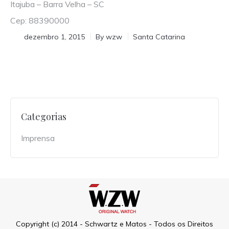
Itajuba – Barra Velha – SC
Cep: 88390000
dezembro 1, 2015
By
wzw
Santa Catarina
Categorias
Imprensa
Copyright (c) 2014 - Schwartz e Matos - Todos os Direitos