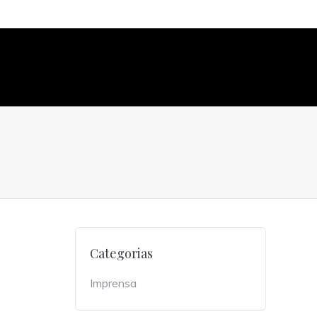
Categorias
Imprensa