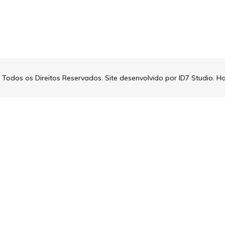
- Todos os Direitos Reservados. Site desenvolvido por
ID7 Studio
. H