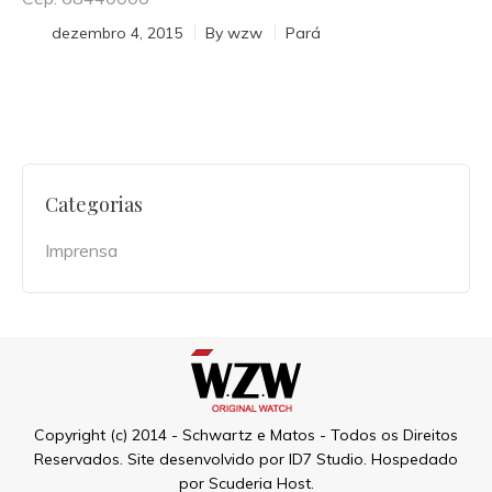
dezembro 4, 2015
By
wzw
Pará
Categorias
Imprensa
Copyright (c) 2014 - Schwartz e Matos - Todos os Direitos
Reservados. Site desenvolvido por
ID7 Studio
. Hospedado
por
Scuderia Host
.