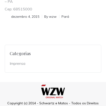
– PA
Cep: 68515000
dezembro 4, 2015
By
wzw
Pará
Categorias
Imprensa
Copyright (c) 2014 - Schwartz e Matos - Todos os Direitos