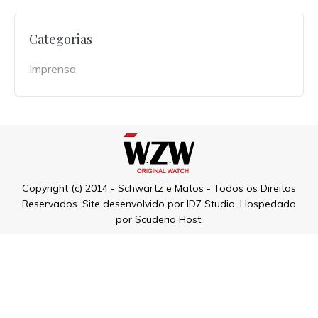
Categorias
Imprensa
Copyright (c) 2014 - Schwartz e Matos - Todos os Direitos
Reservados. Site desenvolvido por
ID7 Studio
. Hospedado
por
Scuderia Host
.